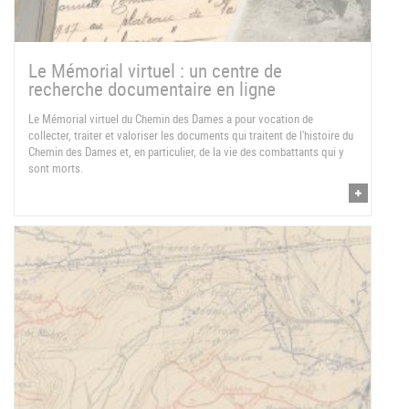
Le Mémorial virtuel : un centre de
recherche documentaire en ligne
Le Mémorial virtuel du Chemin des Dames a pour vocation de
collecter, traiter et valoriser les documents qui traitent de l'histoire du
Chemin des Dames et, en particulier, de la vie des combattants qui y
sont morts.