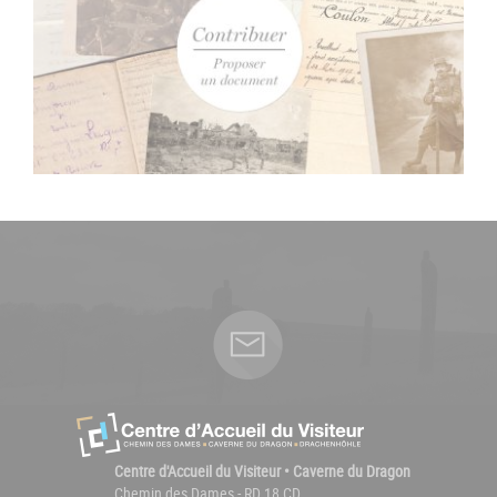
Centre d'Accueil du Visiteur • Caverne du Dragon
Chemin des Dames - RD 18 CD