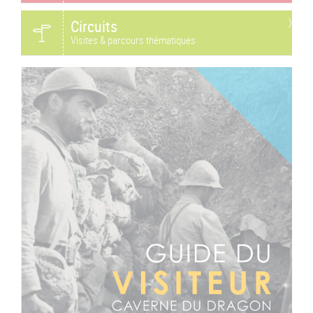
Circuits
Visites & parcours thématiques