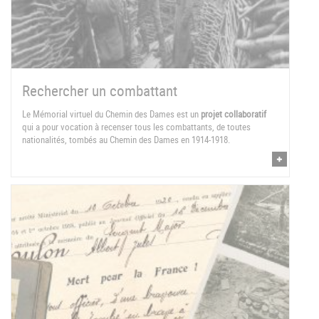
Rechercher un combattant
Le Mémorial virtuel du Chemin des Dames est un
projet collaboratif
qui a pour vocation à recenser tous les combattants, de toutes
nationalités, tombés au Chemin des Dames en 1914-1918.