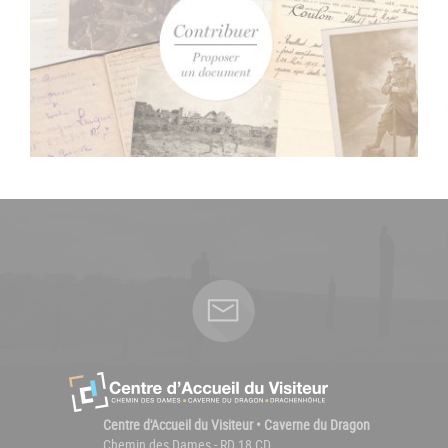
Centre d'Accueil du Visiteur • Caverne du Dragon
Chemin des Dames - RD 18 CD