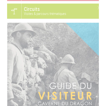
Circuits
Visites & parcours thématiques