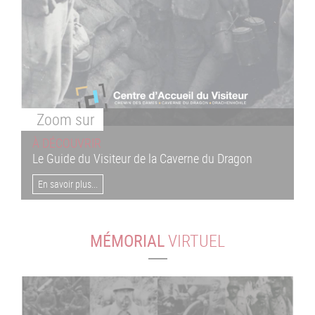
Zoom
sur
À DÉCOUVRIR
Le Guide du Visiteur de la Caverne du Dragon
En savoir plus...
MÉMORIAL
VIRTUEL