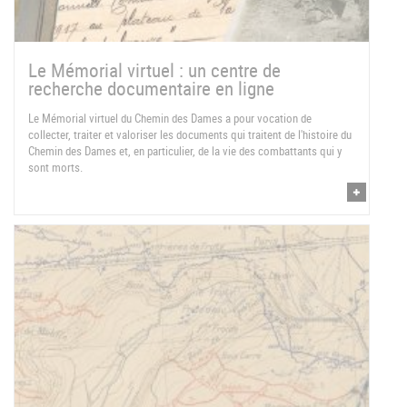
Le Mémorial virtuel : un centre de
recherche documentaire en ligne
Le Mémorial virtuel du Chemin des Dames a pour vocation de
collecter, traiter et valoriser les documents qui traitent de l'histoire du
Chemin des Dames et, en particulier, de la vie des combattants qui y
sont morts.