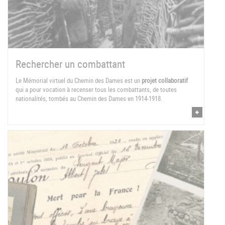
Rechercher un combattant
Le Mémorial virtuel du Chemin des Dames est un
projet collaboratif
qui a pour vocation à recenser tous les combattants, de toutes
nationalités, tombés au Chemin des Dames en 1914-1918.