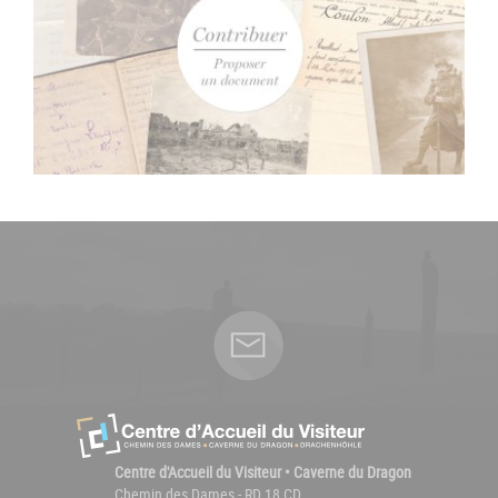
Centre d'Accueil du Visiteur • Caverne du Dragon
Chemin des Dames - RD 18 CD