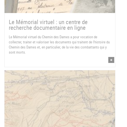
Le Mémorial virtuel : un centre de
recherche documentaire en ligne
Le Mémorial virtuel du Chemin des Dames a pour vocation de
collecter, traiter et valoriser les documents qui traitent de l'histoire du
Chemin des Dames et, en particulier, de la vie des combattants qui y
sont morts.