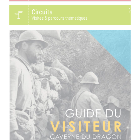
Circuits
Visites & parcours thématiques