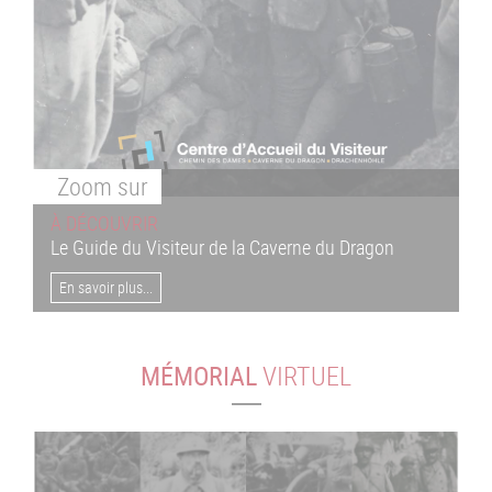
Zoom
sur
À DÉCOUVRIR
Le Guide du Visiteur de la Caverne du Dragon
En savoir plus...
MÉMORIAL
VIRTUEL