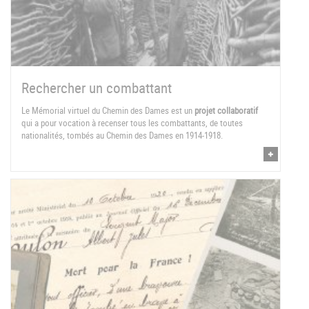
Rechercher un combattant
Le Mémorial virtuel du Chemin des Dames est un
projet collaboratif
qui a pour vocation à recenser tous les combattants, de toutes
nationalités, tombés au Chemin des Dames en 1914-1918.