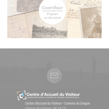
Centre d'Accueil du Visiteur • Caverne du Dragon
Chemin des Dames - RD 18 CD