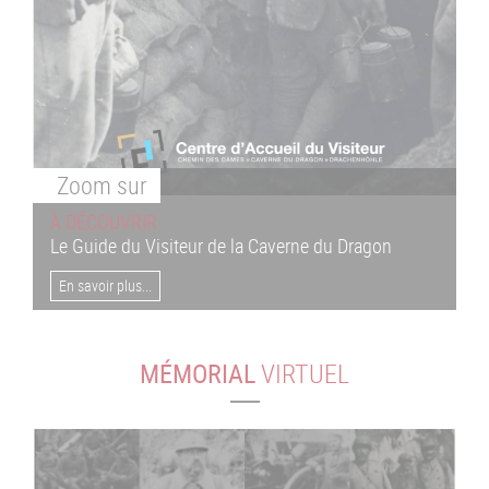
Zoom
sur
À DÉCOUVRIR
Le Guide du Visiteur de la Caverne du Dragon
En savoir plus...
MÉMORIAL
VIRTUEL