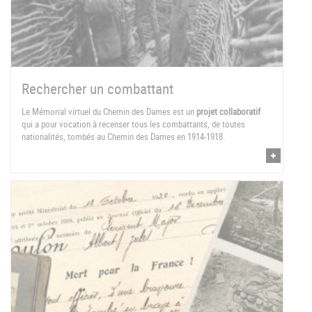
Rechercher un combattant
Le Mémorial virtuel du Chemin des Dames est un
projet collaboratif
qui a pour vocation à recenser tous les combattants, de toutes
nationalités, tombés au Chemin des Dames en 1914-1918.