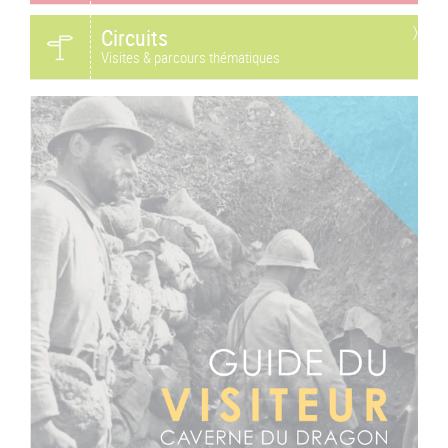
Circuits
Visites & parcours thématiques