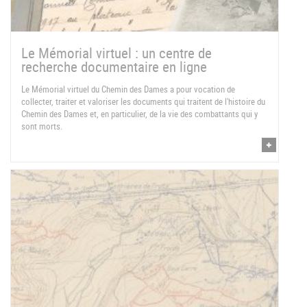
Le Mémorial virtuel : un centre de
recherche documentaire en ligne
Le Mémorial virtuel du Chemin des Dames a pour vocation de
collecter, traiter et valoriser les documents qui traitent de l'histoire du
Chemin des Dames et, en particulier, de la vie des combattants qui y
sont morts.