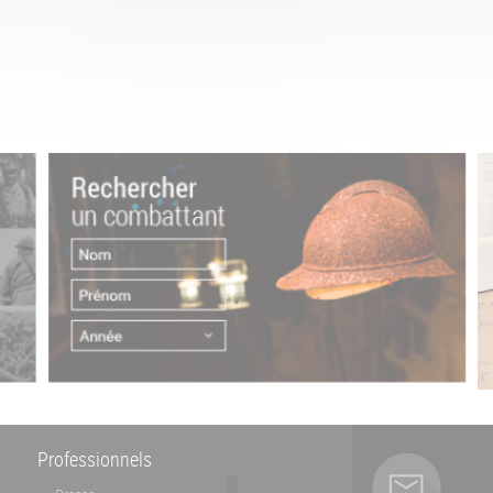
Professionnels