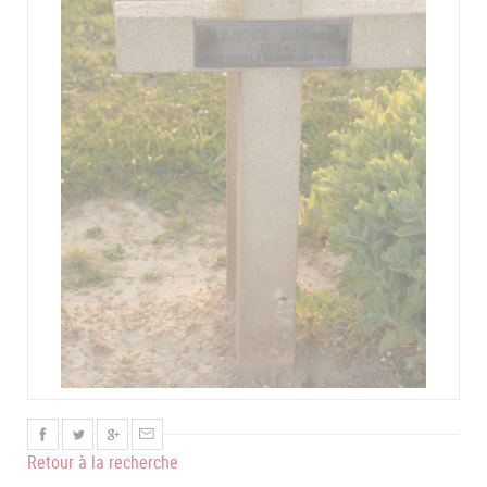
Retour à la recherche