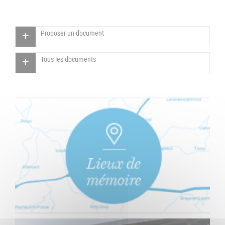
Proposer un document
Tous les documents