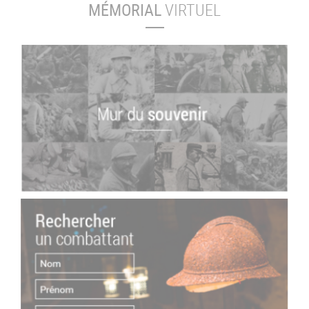
MÉMORIAL
VIRTUEL