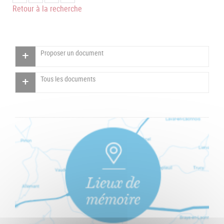
Retour à la recherche
Proposer un document
Tous les documents