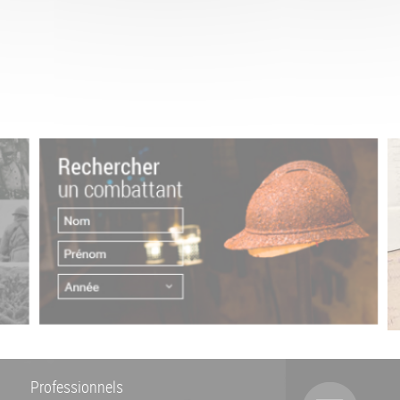
Professionnels