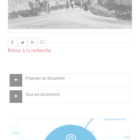
Retour à la recherche
Proposer un document
Tous les documents