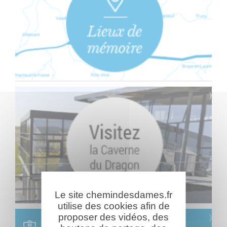
Le site chemindesdames.fr
utilise des cookies afin de
proposer des vidéos, des
Scolaire