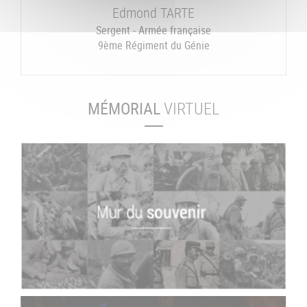
Edmond
TARTE
Sergent - Armée française
9ème Régiment du Génie
MÉMORIAL
VIRTUEL