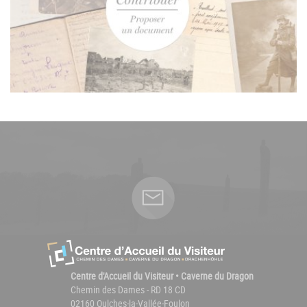
Centre d'Accueil du Visiteur • Caverne du Dragon
Chemin des Dames - RD 18 CD
02160 Oulches-la-Vallée-Foulon