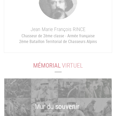
Jean Marie François
RINCE
Chasseur de 2ème classe - Armée française
2ème Bataillon Territorial de Chasseurs Alpins
MÉMORIAL
VIRTUEL