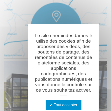
Le site chemindesdames.fr
utilise des cookies afin de
proposer des vidéos, des
boutons de partage, des
remontées de contenus de
plateforme sociales, des
applications
cartographiques, des
publications numériques et
vous donne le contrôle sur
ce vous souhaitez activer.
Tout accepter