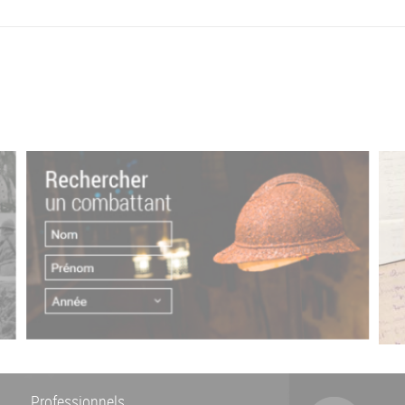
Professionnels