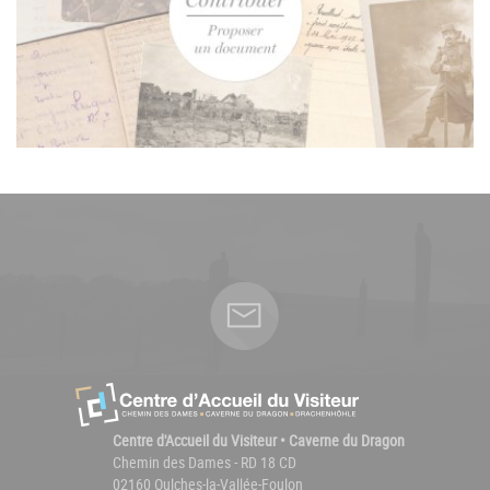
Centre d'Accueil du Visiteur • Caverne du Dragon
Chemin des Dames - RD 18 CD
02160 Oulches-la-Vallée-Foulon