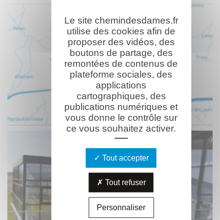
Le site chemindesdames.fr
utilise des cookies afin de
proposer des vidéos, des
boutons de partage, des
remontées de contenus de
plateforme sociales, des
applications
cartographiques, des
publications numériques et
vous donne le contrôle sur
ce vous souhaitez activer.
Tout accepter
Tout refuser
Personnaliser