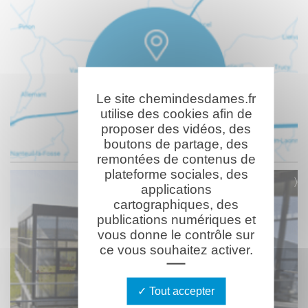
Le site chemindesdames.fr
utilise des cookies afin de
proposer des vidéos, des
boutons de partage, des
remontées de contenus de
plateforme sociales, des
applications
cartographiques, des
publications numériques et
vous donne le contrôle sur
ce vous souhaitez activer.
Tout accepter