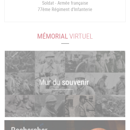
Soldat - Armée française
77ème Régiment d'Infanterie
MÉMORIAL
VIRTUEL