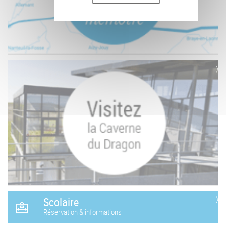
Scolaire
Réservation & informations