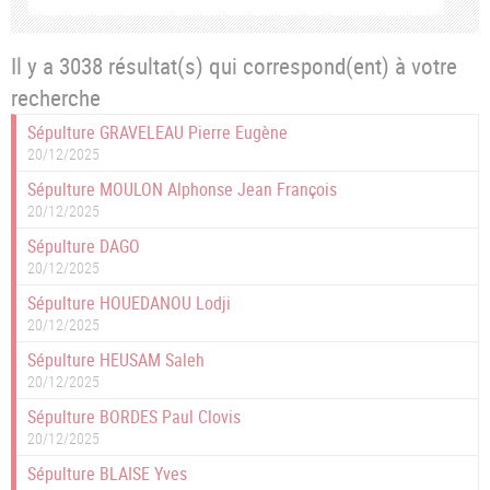
Il y a 3038 résultat(s) qui correspond(ent) à votre
recherche
Sépulture GRAVELEAU Pierre Eugène
20/12/2025
Sépulture MOULON Alphonse Jean François
20/12/2025
Sépulture DAGO
20/12/2025
Sépulture HOUEDANOU Lodji
20/12/2025
Sépulture HEUSAM Saleh
20/12/2025
Sépulture BORDES Paul Clovis
20/12/2025
Sépulture BLAISE Yves