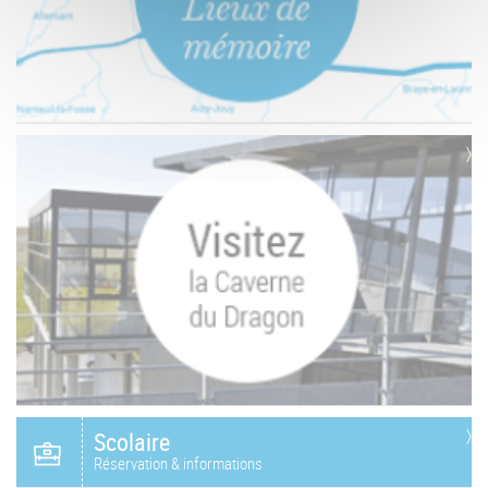
Scolaire
Réservation & informations