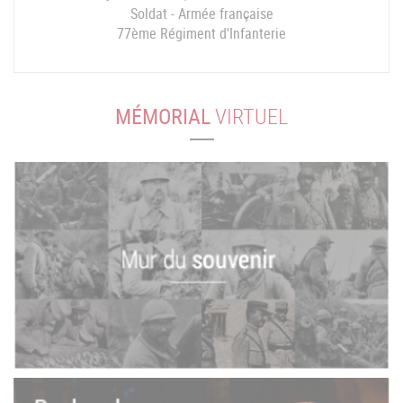
Soldat - Armée française
77ème Régiment d'Infanterie
MÉMORIAL
VIRTUEL