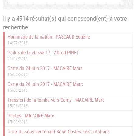
Il y a 4914 résultat(s) qui correspond(ent) à votre
recherche
Hommage de la nation - PASCAUD Eugène
14/07/2016
Poilus de la classe 17 - Alfred PINET
01/07/2016
Carte du 24 juin 2017 - MACAIRE Marc
15/06/2016
Carte du 26 juin 2017 - MACAIRE Marc
15/06/2016
Transfert de la tombe vers Cerny - MACAIRE Marc
15/06/2016
Photos - MACAIRE Marc
15/06/2016
Croix du sous-lieutenant René Costes avec citations