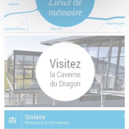
Scolaire
Réservation & informations