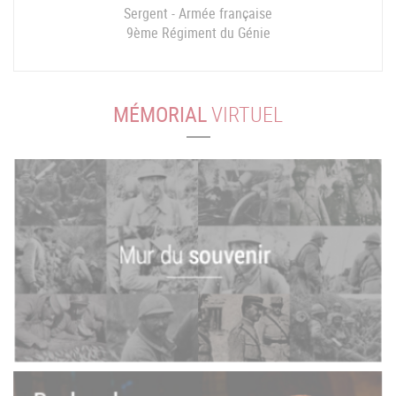
Sergent - Armée française
9ème Régiment du Génie
MÉMORIAL
VIRTUEL