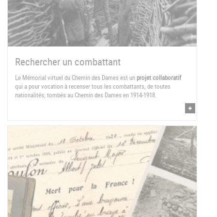
Rechercher un combattant
Le Mémorial virtuel du Chemin des Dames est un
projet collaboratif
qui a pour vocation à recenser tous les combattants, de toutes
nationalités, tombés au Chemin des Dames en 1914-1918.