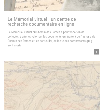
Le Mémorial virtuel : un centre de
recherche documentaire en ligne
Le Mémorial virtuel du Chemin des Dames a pour vocation de
collecter, traiter et valoriser les documents qui traitent de l'histoire du
Chemin des Dames et, en particulier, de la vie des combattants qui y
sont morts.