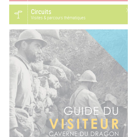
Circuits
Visites & parcours thématiques