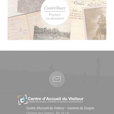
Centre d'Accueil du Visiteur • Caverne du Dragon
Chemin des Dames - RD 18 CD