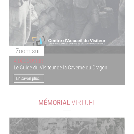
Zoom
sur
À DÉCOUVRIR
Le Guide du Visiteur de la Caverne du Dragon
En savoir plus...
MÉMORIAL
VIRTUEL