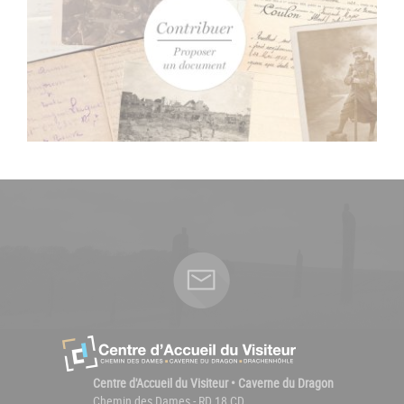
Centre d'Accueil du Visiteur • Caverne du Dragon
Chemin des Dames - RD 18 CD