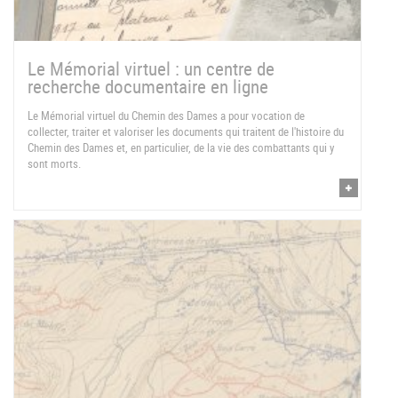
Le Mémorial virtuel : un centre de
recherche documentaire en ligne
Le Mémorial virtuel du Chemin des Dames a pour vocation de
collecter, traiter et valoriser les documents qui traitent de l'histoire du
Chemin des Dames et, en particulier, de la vie des combattants qui y
sont morts.