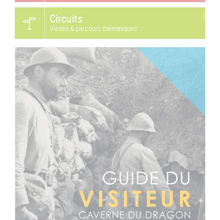
Circuits
Visites & parcours thématiques