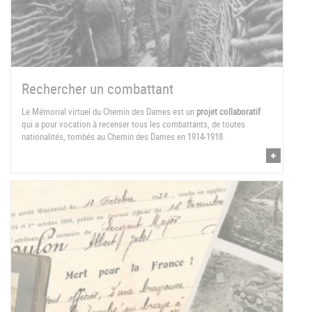
Rechercher un combattant
Le Mémorial virtuel du Chemin des Dames est un
projet collaboratif
qui a pour vocation à recenser tous les combattants, de toutes
nationalités, tombés au Chemin des Dames en 1914-1918.