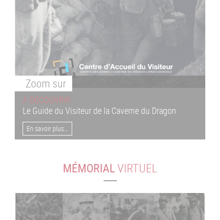
Zoom
sur
À DÉCOUVRIR
Le Guide du Visiteur de la Caverne du Dragon
En savoir plus...
MÉMORIAL
VIRTUEL