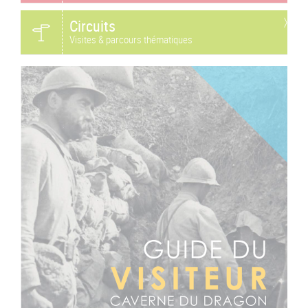
Circuits
Visites & parcours thématiques