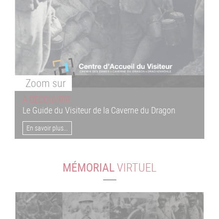
Zoom
sur
À DÉCOUVRIR
Le Guide du Visiteur de la Caverne du Dragon
En savoir plus...
MÉMORIAL
VIRTUEL