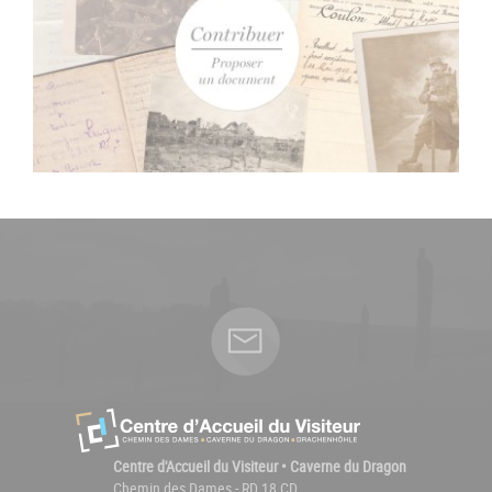
Centre d'Accueil du Visiteur • Caverne du Dragon
Chemin des Dames - RD 18 CD