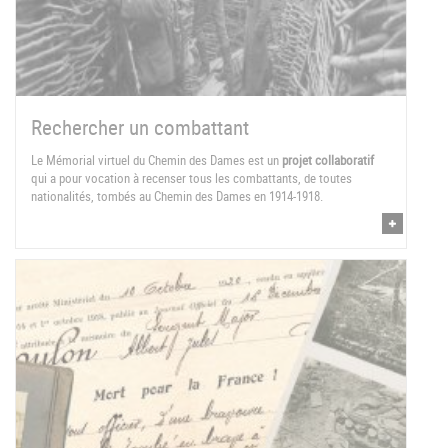
Rechercher un combattant
Le Mémorial virtuel du Chemin des Dames est un
projet collaboratif
qui a pour vocation à recenser tous les combattants, de toutes
nationalités, tombés au Chemin des Dames en 1914-1918.