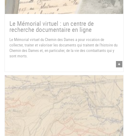
Le Mémorial virtuel : un centre de
recherche documentaire en ligne
Le Mémorial virtuel du Chemin des Dames a pour vocation de
collecter, traiter et valoriser les documents qui traitent de l'histoire du
Chemin des Dames et, en particulier, de la vie des combattants qui y
sont morts.