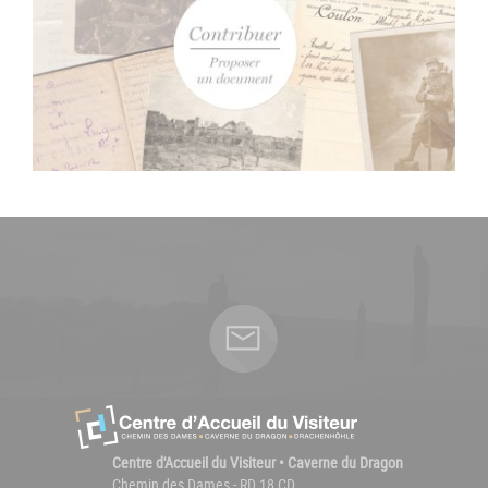
Centre d'Accueil du Visiteur • Caverne du Dragon
Chemin des Dames - RD 18 CD