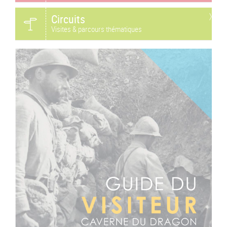
Circuits
Visites & parcours thématiques