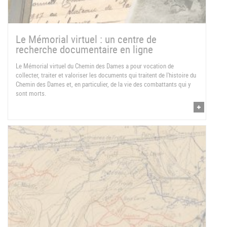
Le Mémorial virtuel : un centre de
recherche documentaire en ligne
Le Mémorial virtuel du Chemin des Dames a pour vocation de
collecter, traiter et valoriser les documents qui traitent de l'histoire du
Chemin des Dames et, en particulier, de la vie des combattants qui y
sont morts.