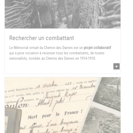
Rechercher un combattant
Le Mémorial virtuel du Chemin des Dames est un
projet collaboratif
qui a pour vocation à recenser tous les combattants, de toutes
nationalités, tombés au Chemin des Dames en 1914-1918.