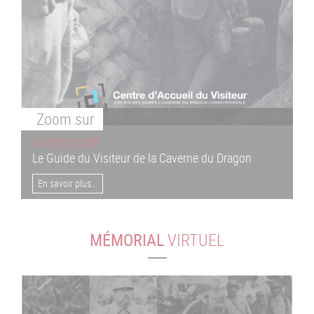
Zoom
sur
À DÉCOUVRIR
Le Guide du Visiteur de la Caverne du Dragon
En savoir plus...
MÉMORIAL
VIRTUEL