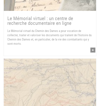
Le Mémorial virtuel : un centre de
recherche documentaire en ligne
Le Mémorial virtuel du Chemin des Dames a pour vocation de
collecter, traiter et valoriser les documents qui traitent de l'histoire du
Chemin des Dames et, en particulier, de la vie des combattants qui y
sont morts.