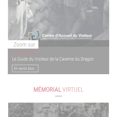
Zoom
sur
À DÉCOUVRIR
Le Guide du Visiteur de la Caverne du Dragon
En savoir plus...
MÉMORIAL
VIRTUEL