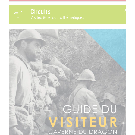
Circuits
Visites & parcours thématiques