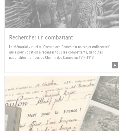
Rechercher un combattant
Le Mémorial virtuel du Chemin des Dames est un
projet collaboratif
qui a pour vocation à recenser tous les combattants, de toutes
nationalités, tombés au Chemin des Dames en 1914-1918.