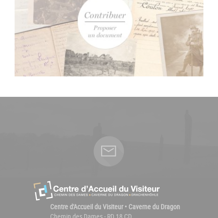
Centre d'Accueil du Visiteur • Caverne du Dragon
Chemin des Dames - RD 18 CD