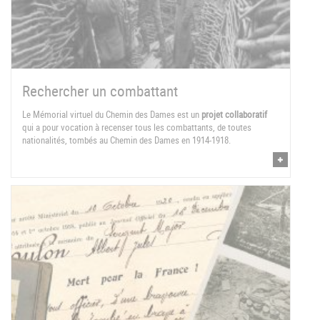
Rechercher un combattant
Le Mémorial virtuel du Chemin des Dames est un
projet collaboratif
qui a pour vocation à recenser tous les combattants, de toutes
nationalités, tombés au Chemin des Dames en 1914-1918.