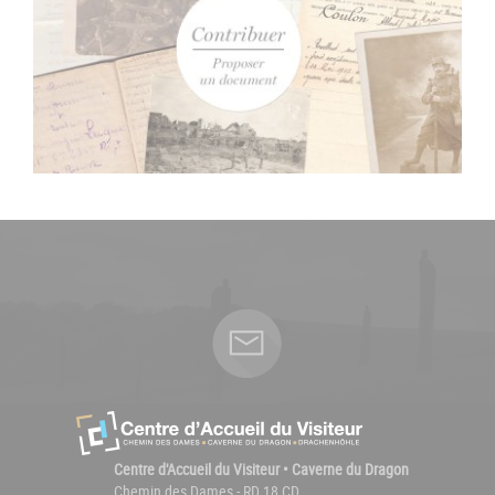
Centre d'Accueil du Visiteur • Caverne du Dragon
Chemin des Dames - RD 18 CD