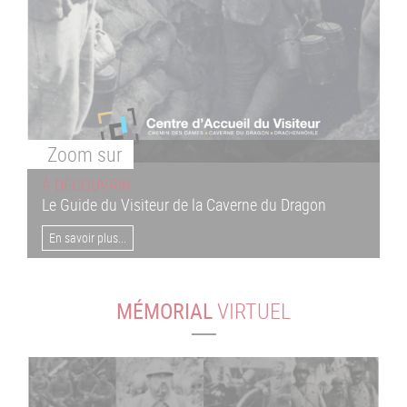
Zoom
sur
À DÉCOUVRIR
Le Guide du Visiteur de la Caverne du Dragon
En savoir plus...
MÉMORIAL
VIRTUEL