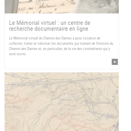
Le Mémorial virtuel : un centre de
recherche documentaire en ligne
Le Mémorial virtuel du Chemin des Dames a pour vocation de
collecter, traiter et valoriser les documents qui traitent de l'histoire du
Chemin des Dames et, en particulier, de la vie des combattants qui y
sont morts.