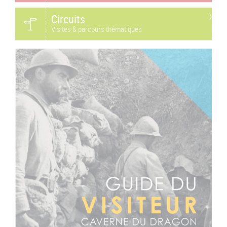
Circuits
Visites & parcours thématiques