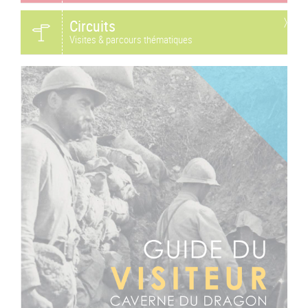
Circuits
Visites & parcours thématiques