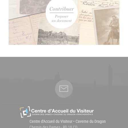
Centre d'Accueil du Visiteur • Caverne du Dragon
Chemin des Dames - RD 18 CD