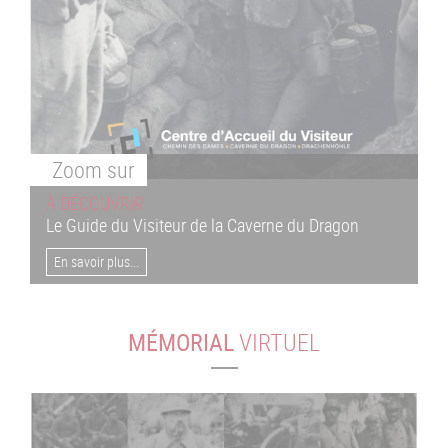
Zoom
sur
À DÉCOUVRIR
Le Guide du Visiteur de la Caverne du Dragon
En savoir plus...
MÉMORIAL
VIRTUEL