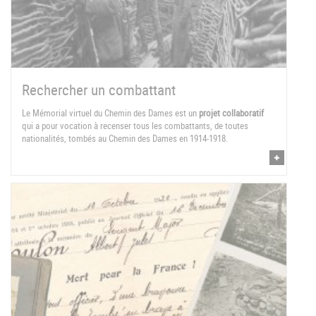
Rechercher un combattant
Le Mémorial virtuel du Chemin des Dames est un
projet collaboratif
qui a pour vocation à recenser tous les combattants, de toutes
nationalités, tombés au Chemin des Dames en 1914-1918.