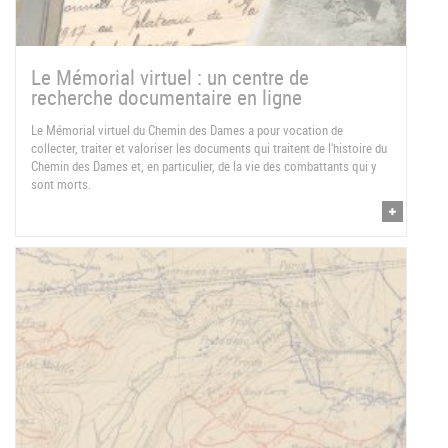
Le Mémorial virtuel : un centre de
recherche documentaire en ligne
Le Mémorial virtuel du Chemin des Dames a pour vocation de
collecter, traiter et valoriser les documents qui traitent de l'histoire du
Chemin des Dames et, en particulier, de la vie des combattants qui y
sont morts.