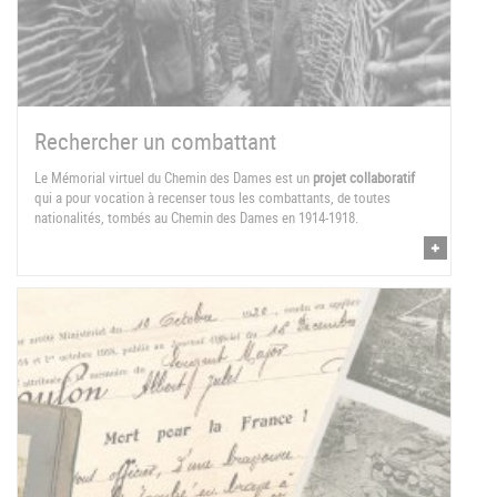
Rechercher un combattant
Le Mémorial virtuel du Chemin des Dames est un
projet collaboratif
qui a pour vocation à recenser tous les combattants, de toutes
nationalités, tombés au Chemin des Dames en 1914-1918.