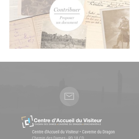
Centre d'Accueil du Visiteur • Caverne du Dragon
Chemin des Dames - RD 18 CD