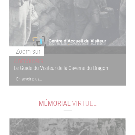
Zoom
sur
À DÉCOUVRIR
Le Guide du Visiteur de la Caverne du Dragon
En savoir plus...
MÉMORIAL
VIRTUEL