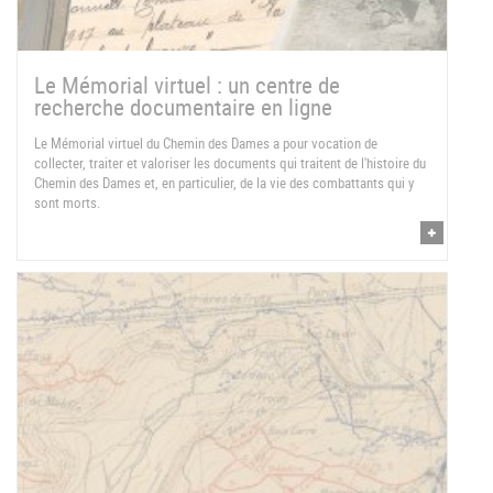
Le Mémorial virtuel : un centre de
recherche documentaire en ligne
Le Mémorial virtuel du Chemin des Dames a pour vocation de
collecter, traiter et valoriser les documents qui traitent de l'histoire du
Chemin des Dames et, en particulier, de la vie des combattants qui y
sont morts.