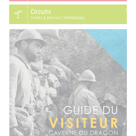
Circuits
Visites & parcours thématiques