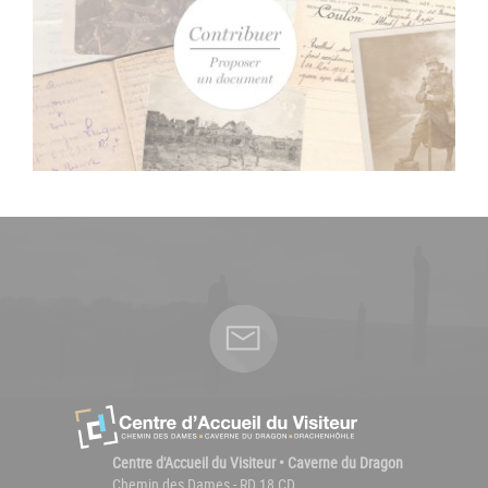
Centre d'Accueil du Visiteur • Caverne du Dragon
Chemin des Dames - RD 18 CD