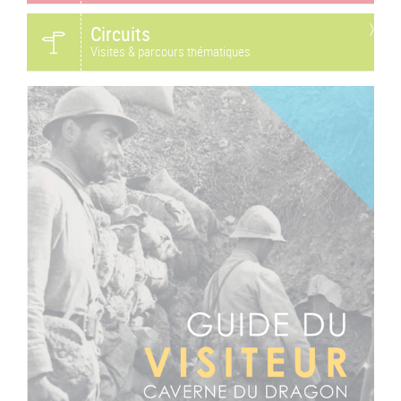
Circuits
Visites & parcours thématiques