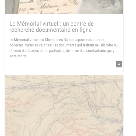
Le Mémorial virtuel : un centre de
recherche documentaire en ligne
Le Mémorial virtuel du Chemin des Dames a pour vocation de
collecter, traiter et valoriser les documents qui traitent de l'histoire du
Chemin des Dames et, en particulier, de la vie des combattants qui y
sont morts.