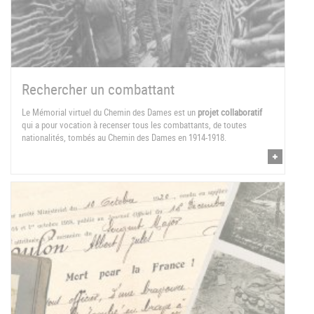
Rechercher un combattant
Le Mémorial virtuel du Chemin des Dames est un
projet collaboratif
qui a pour vocation à recenser tous les combattants, de toutes
nationalités, tombés au Chemin des Dames en 1914-1918.