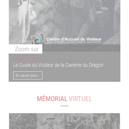
Zoom
sur
À DÉCOUVRIR
Le Guide du Visiteur de la Caverne du Dragon
En savoir plus...
MÉMORIAL
VIRTUEL