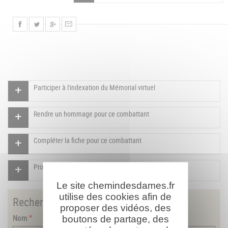
Participer à l'indexation du Mémorial virtuel
Rendre un hommage pour ce combattant
Compléter la fiche pour ce combattant
Proposer un document pour ce combattant
Le site chemindesdames.fr
utilise des cookies afin de
Rechercher
un combattant
proposer des vidéos, des
Nom
boutons de partage, des