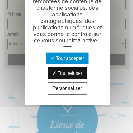
remontées de contenus de
plateforme sociales, des
Prénom
applications
cartographiques, des
publications numériques et
Armée
vous donne le contrôle sur
ce vous souhaitez activer.
Tout accepter
Tout refuser
Personnaliser