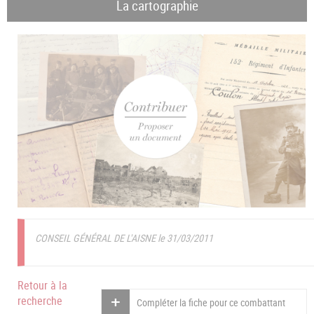
La cartographie
CONSEIL GÉNÉRAL DE L'AISNE le 31/03/2011
Retour à la
recherche
Compléter la fiche pour ce combattant