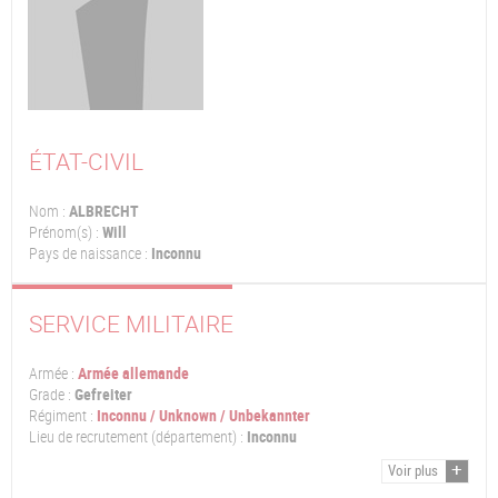
ÉTAT-CIVIL
Nom :
ALBRECHT
Prénom(s) :
Will
Pays de naissance :
Inconnu
SERVICE MILITAIRE
Armée :
Armée allemande
Grade :
Gefreiter
Régiment :
Inconnu / Unknown / Unbekannter
Lieu de recrutement (département) :
Inconnu
Voir plus