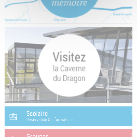
Scolaire
Réservation & informations
Groupes