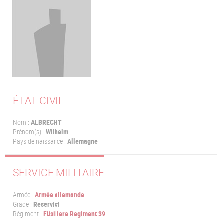
ÉTAT-CIVIL
Nom :
ALBRECHT
Prénom(s) :
Wilhelm
Pays de naissance :
Allemagne
SERVICE MILITAIRE
Armée :
Armée allemande
Grade :
Reservist
Régiment :
Füsiliere Regiment 39