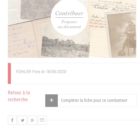
FOHLEN Yves le 18/06/2020
Retour à la
recherche
Compléter la fiche pour ce combattant