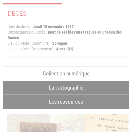
DÉCÈS
Date du décès :
Jeudi 15 novembre 1917
Circonstances du décès :
mort de ses blessures reçues au Chemin des
Dames
Lieu du décès (Commune) :
Solingen
Lieu du décès (Département) :
Aisne (02)
Collection numérique
La cartographie
Les ressources