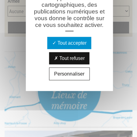
Armée
cartographiques, des
publications numériques et
vous donne le contrôle sur
ce vous souhaitez activer.
Tout accepter
Tout refuser
Personnaliser