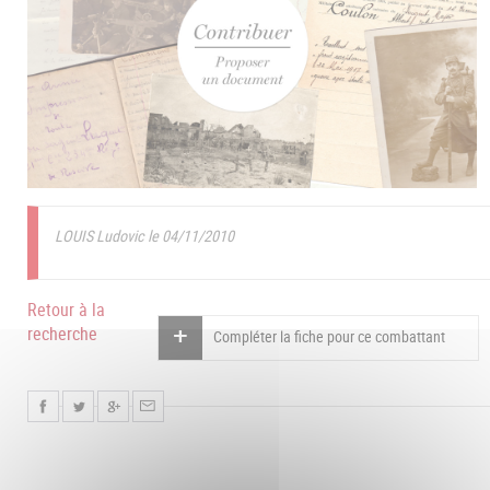
LOUIS Ludovic le 04/11/2010
Retour à la
recherche
Compléter la fiche pour ce combattant