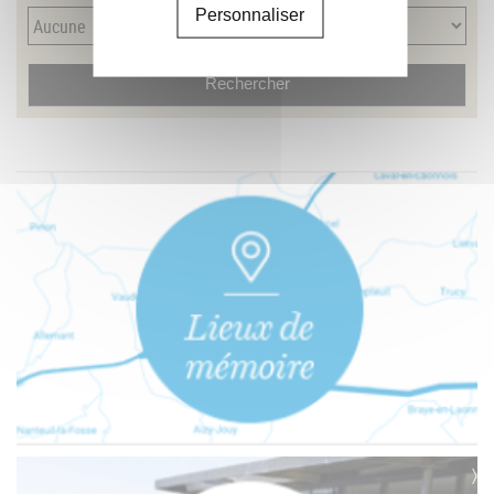
Personnaliser