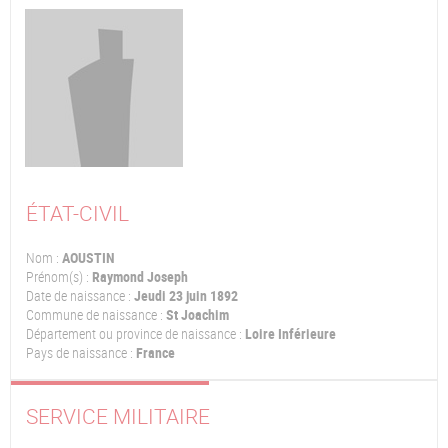
ÉTAT-CIVIL
Nom :
AOUSTIN
Prénom(s) :
Raymond Joseph
Date de naissance :
Jeudi 23 juin 1892
Commune de naissance :
St Joachim
Département ou province de naissance :
Loire Inférieure
Pays de naissance :
France
SERVICE MILITAIRE