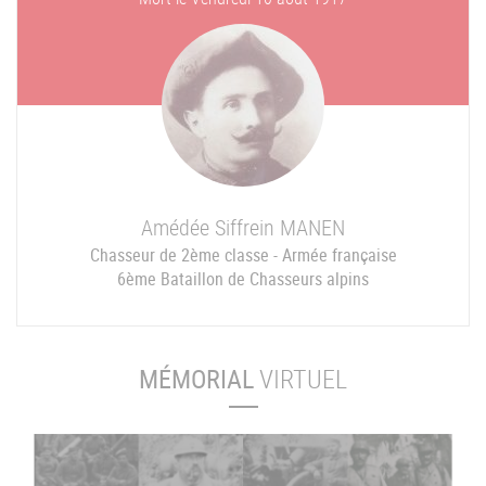
Amédée Siffrein
MANEN
Chasseur de 2ème classe - Armée française
6ème Bataillon de Chasseurs alpins
MÉMORIAL
VIRTUEL