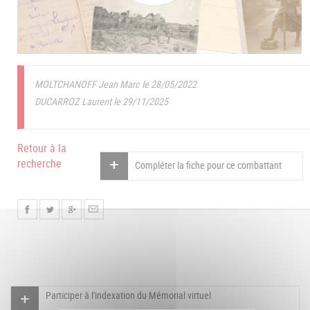
MOLTCHANOFF Jean Marc le 28/05/2022
DUCARROZ Laurent le 29/11/2025
Retour à la
recherche
Compléter la fiche pour ce combattant
Participer à l'indexation du Mémorial virtuel