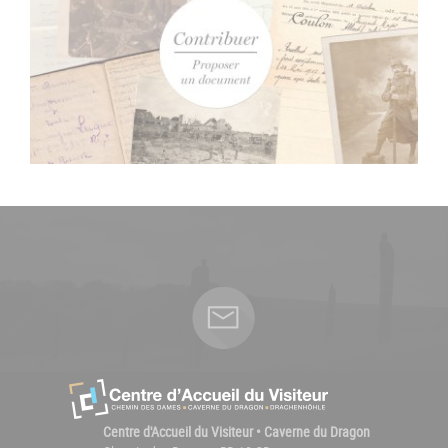
Centre d'Accueil du Visiteur • Caverne du Dragon