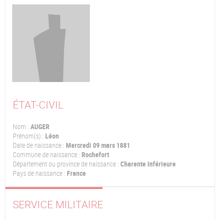
ÉTAT-CIVIL
Nom :
AUGER
Prénom(s) :
Léon
Date de naissance :
Mercredi 09 mars 1881
Commune de naissance :
Rochefort
Département ou province de naissance :
Charente Inférieure
Pays de naissance :
France
SERVICE MILITAIRE