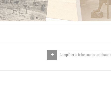
Compléter la fiche pour ce combattan