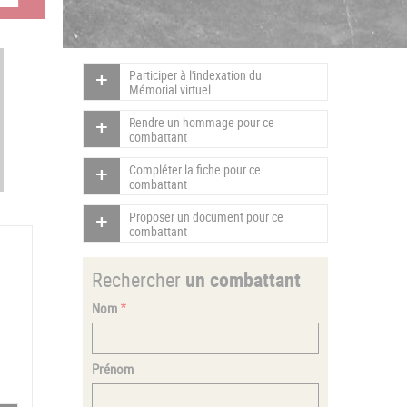
Participer à l'indexation du
Mémorial virtuel
Rendre un hommage pour ce
combattant
Compléter la fiche pour ce
combattant
Proposer un document pour ce
combattant
Rechercher
un combattant
Nom
Prénom