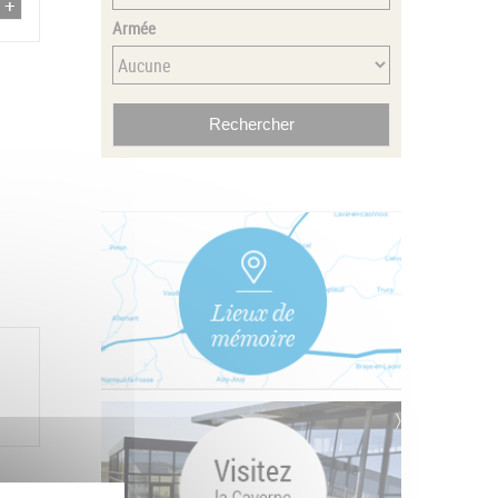
Armée