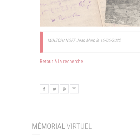
MOLTCHANOFF Jean Marc le 16/06/2022
Retour à la recherche
MÉMORIAL
VIRTUEL