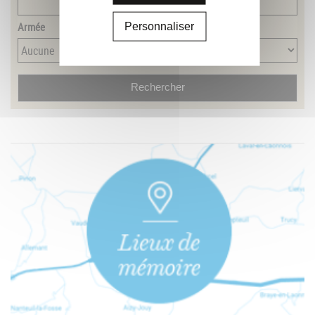
Armée
Personnaliser