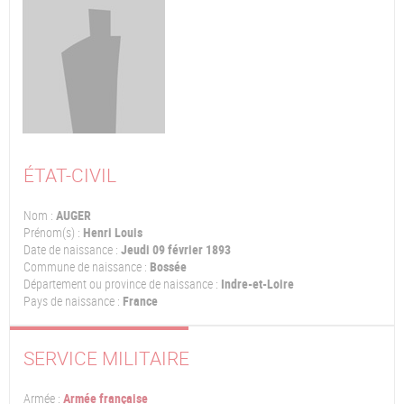
ÉTAT-CIVIL
Nom :
AUGER
Prénom(s) :
Henri Louis
Date de naissance :
Jeudi 09 février 1893
Commune de naissance :
Bossée
Département ou province de naissance :
Indre-et-Loire
Pays de naissance :
France
SERVICE MILITAIRE
Armée :
Armée française