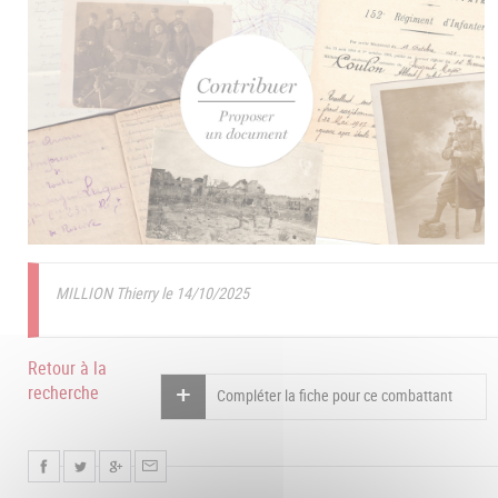
MILLION Thierry le 14/10/2025
Retour à la
recherche
Compléter la fiche pour ce combattant