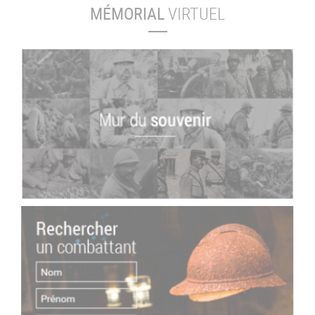
MÉMORIAL
VIRTUEL