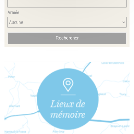
Armée