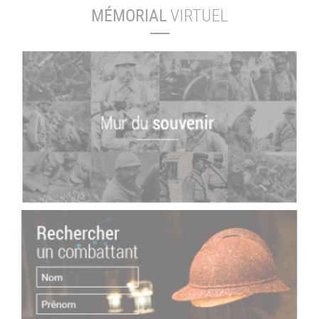
MÉMORIAL
VIRTUEL