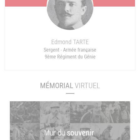
Edmond
TARTE
Sergent - Armée française
9ème Régiment du Génie
MÉMORIAL
VIRTUEL