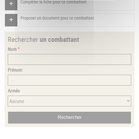
Compléter la fiche pour ce combattant
Proposer un document pour ce combattant
Rechercher
un combattant
Nom
Prénom
Armée